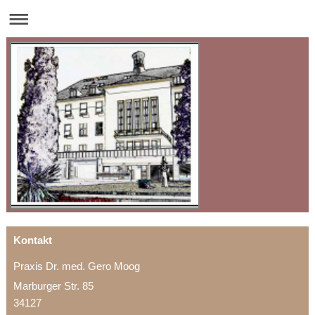
Kontakt
Praxis Dr. med. Gero Moog
Marburger Str.
85
34127