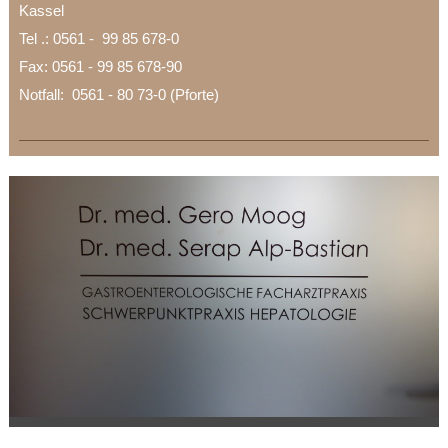
Kassel
Tel .: 0561 - 99 85 678-0
Fax: 0561 - 99 85 678-90
Notfall: 0561 - 80 73-0 (Pforte)