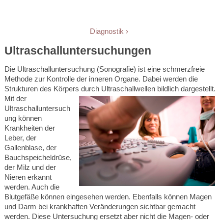
Diagnostik
Ultraschalluntersuchungen
Die Ultraschalluntersuchung (Sonografie) ist eine schmerzfreie
Methode zur Kontrolle der inneren Organe. Dabei werden die
Strukturen des Körpers durch Ultraschallwellen bildlich dargestellt.
Mit der
Ultraschalluntersuch
ung können
Krankheiten der
Leber, der
Gallenblase, der
Bauchspeicheldrüse,
der Milz und der
Nieren erkannt
werden. Auch die
Blutgefäße können eingesehen werden. Ebenfalls können Magen
und Darm bei krankhaften Veränderungen sichtbar gemacht
werden. Diese Untersuchung ersetzt aber nicht die Magen- oder